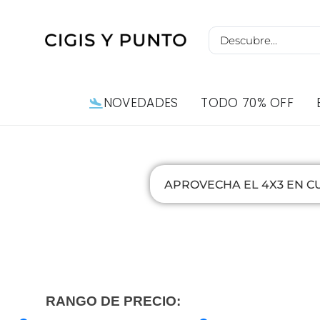
NOVEDADES
TODO 70% OFF
APROVECHA EL 4X3 EN C
RANGO DE PRECIO: