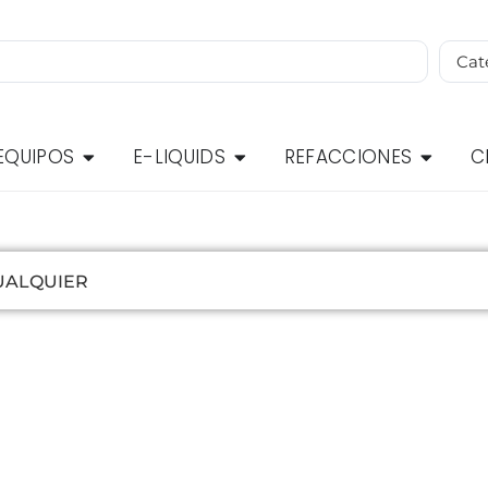
EQUIPOS
E-LIQUIDS
REFACCIONES
C
UALQUIER