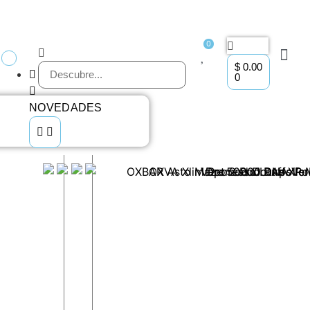
0
$
0.00
0
NOVEDADES