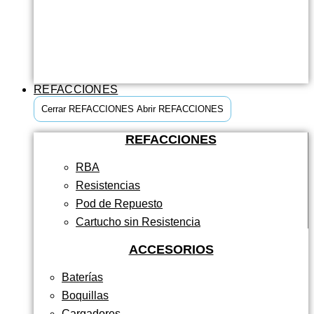
REFACCIONES
Cerrar REFACCIONES
Abrir REFACCIONES
REFACCIONES
RBA
Resistencias
Pod de Repuesto
Cartucho sin Resistencia
ACCESORIOS
Baterías
Boquillas
Cargadores