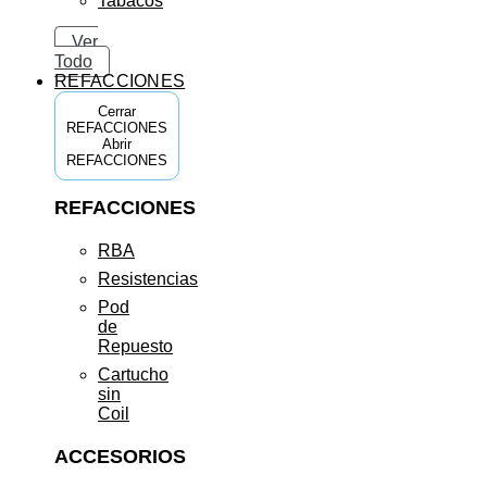
Tabacos
Ver
Todo
REFACCIONES
Cerrar
REFACCIONES
Abrir
REFACCIONES
REFACCIONES
RBA
Resistencias
Pod
de
Repuesto
Cartucho
sin
Coil
ACCESORIOS