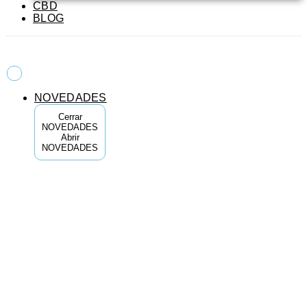
CBD
BLOG
NOVEDADES
Cerrar
NOVEDADES
Abrir
NOVEDADES