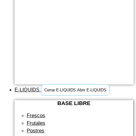
E-LIQUIDS
Cerrar E-LIQUIDS
Abrir E-LIQUIDS
BASE LIBRE
Frescos
Frutales
Postres