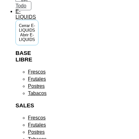
Ver
Todo
E-
LIQUIDS
Cerrar E-
LIQUIDS
Abrir E-
LIQUIDS
BASE
LIBRE
Frescos
Frutales
Postres
Tabacos
SALES
Frescos
Frutales
Postres