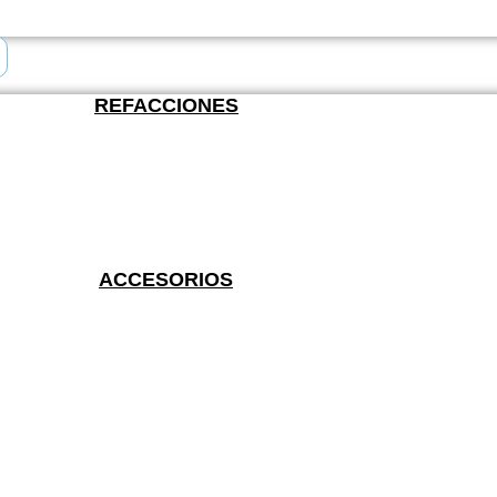
REFACCIONES
ACCESORIOS