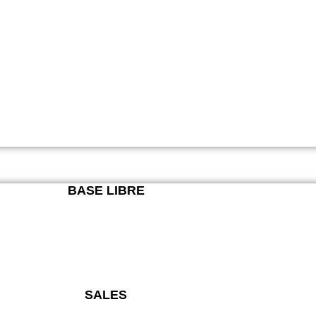
BASE LIBRE
SALES