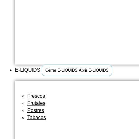
E-LIQUIDS
Cerrar E-LIQUIDS
Abrir E-LIQUIDS
Frescos
Frutales
Postres
Tabacos