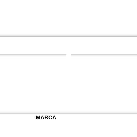
MARCA