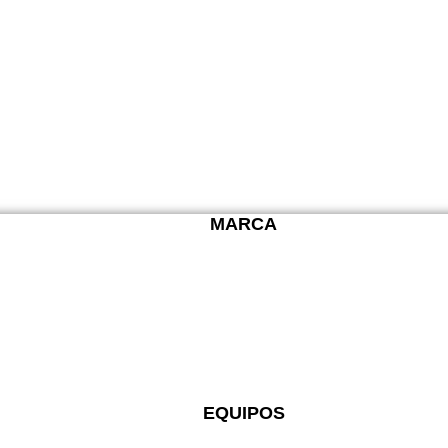
MARCA
EQUIPOS