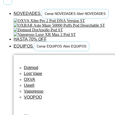
NOVEDADES
Cerrar NOVEDADES
Abrir NOVEDADES
HASTA 70% OFF
EQUIPOS
Cerrar EQUIPOS
Abrir EQUIPOS
Dotmod
Lost Vape
OXVA
Uwell
Vaporesso
VOOPOO