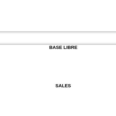
BASE LIBRE
SALES