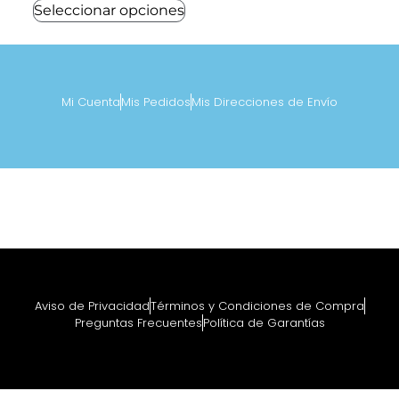
Seleccionar opciones
Mi Cuenta
Mis Pedidos
Mis Direcciones de Envío
Aviso de Privacidad
Términos y Condiciones de Compra
Preguntas Frecuentes
Política de Garantías