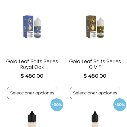
Gold Leaf Salts Series
Gold Leaf Salts Series
Royal Oak
G.M.T
$
480.00
$
480.00
Seleccionar opciones
Seleccionar opciones
-30%
-30%