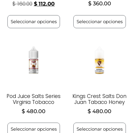
$
160.00
$
360.00
$
112.00
Seleccionar opciones
Seleccionar opciones
Pod Juice Salts Series
Kings Crest Salts Don
Virginia Tobacco
Juan Tabaco Honey
$
480.00
$
480.00
Seleccionar opciones
Seleccionar opciones