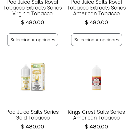
Pod Juice Salts Royal
Pod Juice Salts Royal
Tobacco Extracts Series
Tobacco Extracts Series
Virginia Tobacco
American Tobacco
$
480.00
$
480.00
Seleccionar opciones
Seleccionar opciones
Pod Juice Salts Series
Kings Crest Salts Series
Gold Tobacco
American Tobacco
$
480.00
$
480.00