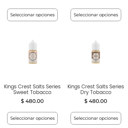
Seleccionar opciones
Seleccionar opciones
Kings Crest Salts Series
Kings Crest Salts Series
Sweet Tobacco
Dry Tobacco
$
480.00
$
480.00
Seleccionar opciones
Seleccionar opciones