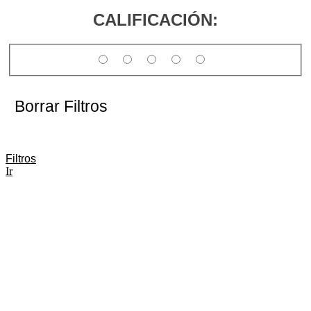
CALIFICACIÓN:
Borrar Filtros
Filtros
Ir