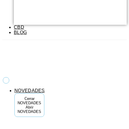
CBD
BLOG
NOVEDADES
Cerrar
NOVEDADES
Abrir
NOVEDADES