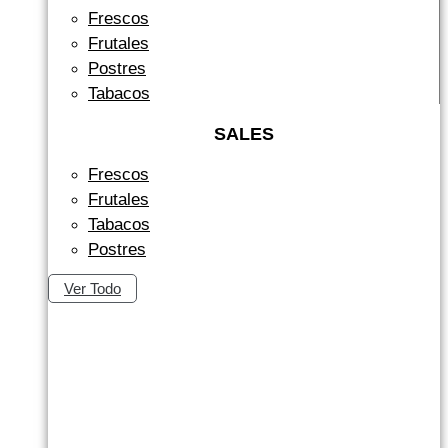
Frescos
Frutales
Postres
Tabacos
SALES
Frescos
Frutales
Tabacos
Postres
Ver Todo