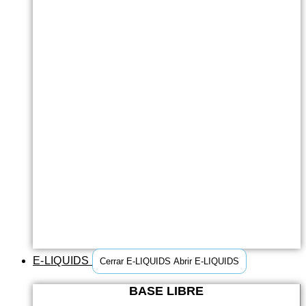
E-LIQUIDS
Cerrar E-LIQUIDS
Abrir E-LIQUIDS
BASE LIBRE