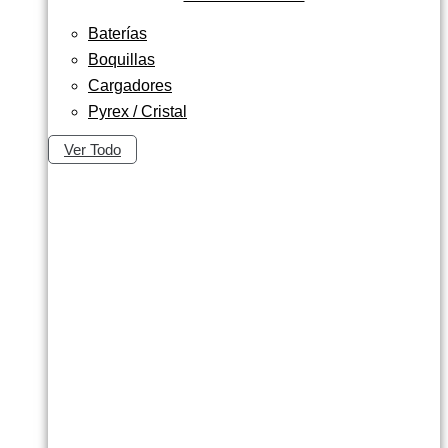
Baterías
Boquillas
Cargadores
Pyrex / Cristal
Ver Todo