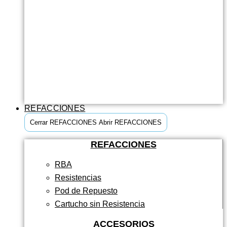
REFACCIONES
Cerrar REFACCIONES
Abrir REFACCIONES
REFACCIONES
RBA
Resistencias
Pod de Repuesto
Cartucho sin Resistencia
ACCESORIOS