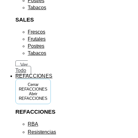
Postres
Tabacos
SALES
Frescos
Frutales
Postres
Tabacos
Ver
Todo
REFACCIONES
Cerrar
REFACCIONES
Abrir
REFACCIONES
REFACCIONES
RBA
Resistencias