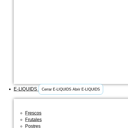
E-LIQUIDS
Cerrar E-LIQUIDS
Abrir E-LIQUIDS
Frescos
Frutales
Postres