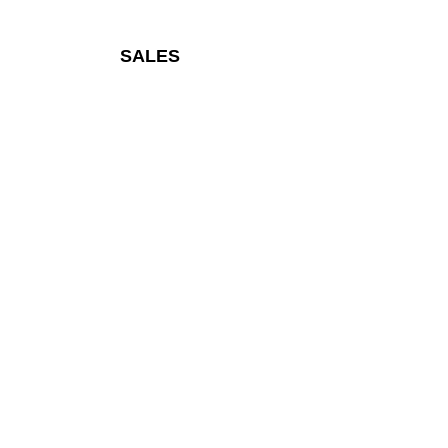
SALES