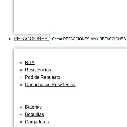
REFACCIONES
Cerrar REFACCIONES
Abrir REFACCIONES
RBA
Resistencias
Pod de Repuesto
Cartucho sin Resistencia
Baterías
Boquillas
Cargadores