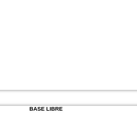
BASE LIBRE