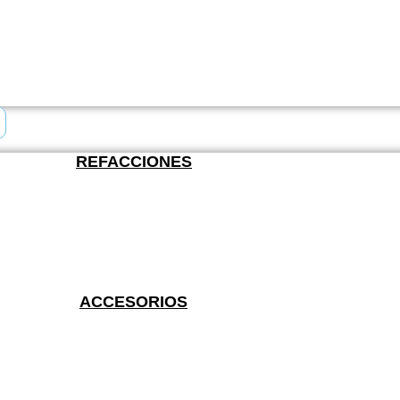
REFACCIONES
ACCESORIOS