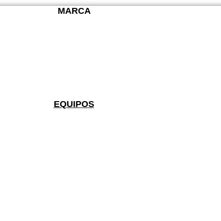
MARCA
EQUIPOS