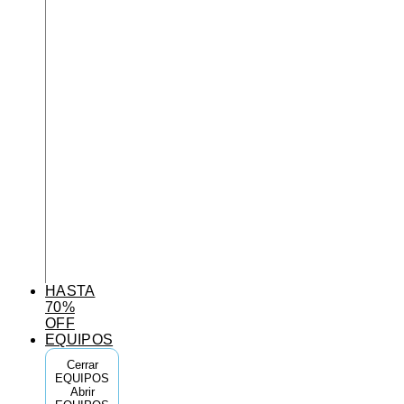
HASTA
70%
OFF
EQUIPOS
Cerrar
EQUIPOS
Abrir