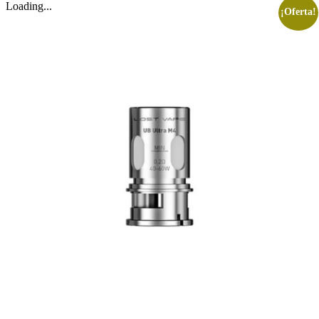
Loading...
¡Oferta!