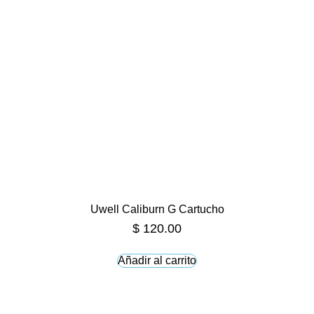
Uwell Caliburn G Cartucho
$
120.00
Añadir al carrito