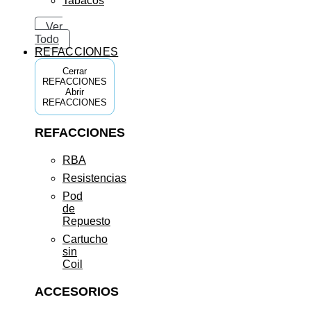
Tabacos
Ver
Todo
REFACCIONES
Cerrar
REFACCIONES
Abrir
REFACCIONES
REFACCIONES
RBA
Resistencias
Pod
de
Repuesto
Cartucho
sin
Coil
ACCESORIOS