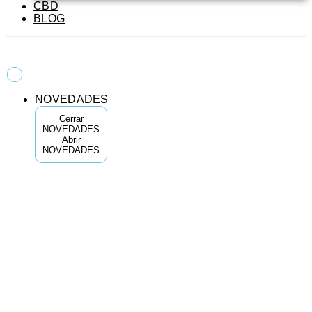
CBD
BLOG
NOVEDADES
Cerrar
NOVEDADES
Abrir
NOVEDADES