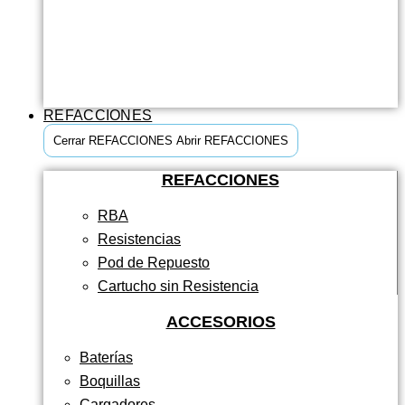
REFACCIONES
Cerrar REFACCIONES
Abrir REFACCIONES
REFACCIONES
RBA
Resistencias
Pod de Repuesto
Cartucho sin Resistencia
ACCESORIOS
Baterías
Boquillas
Cargadores