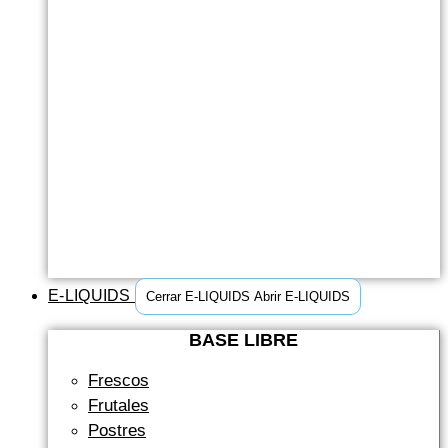
E-LIQUIDS
Cerrar E-LIQUIDS
Abrir E-LIQUIDS
BASE LIBRE
Frescos
Frutales
Postres