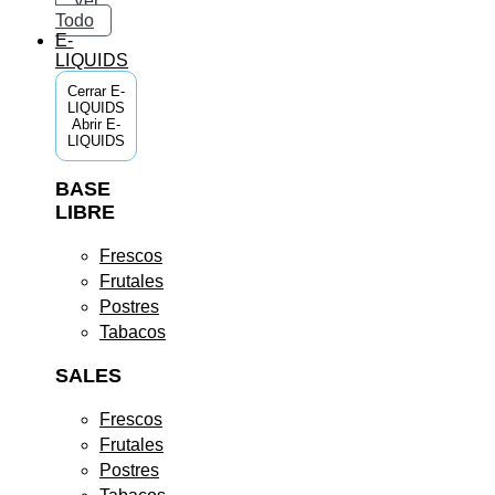
Ver
Todo
E-
LIQUIDS
Cerrar E-
LIQUIDS
Abrir E-
LIQUIDS
BASE
LIBRE
Frescos
Frutales
Postres
Tabacos
SALES
Frescos
Frutales
Postres