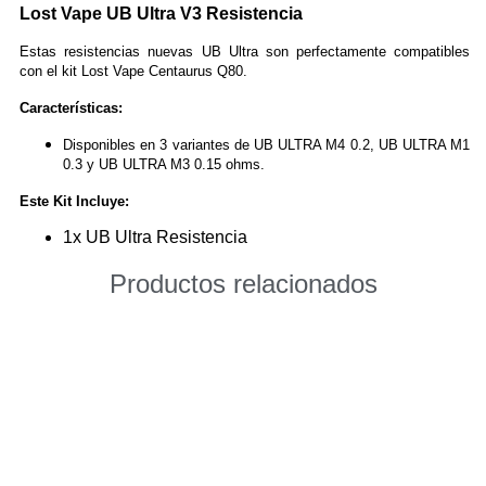
cantidad
Lost Vape UB Ultra V3 Resistencia
Estas resistencias nuevas UB Ultra son perfectamente compatibles
con el kit Lost Vape Centaurus Q80.
Características:
Disponibles en 3 variantes de UB ULTRA M4 0.2, UB ULTRA M1
0.3 y UB ULTRA M3 0.15 ohms.
Este Kit Incluye:
1x UB Ultra Resistencia
Productos relacionados