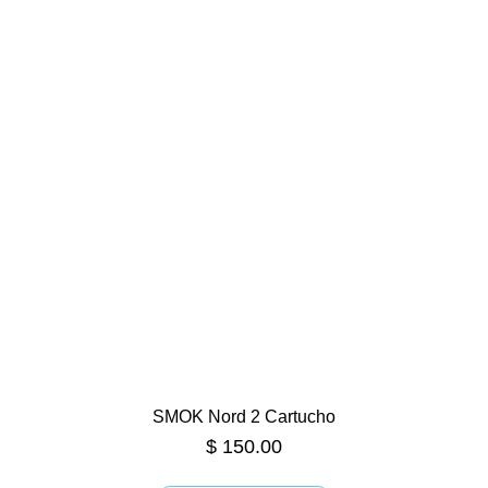
SMOK Nord 2 Cartucho
$
150.00