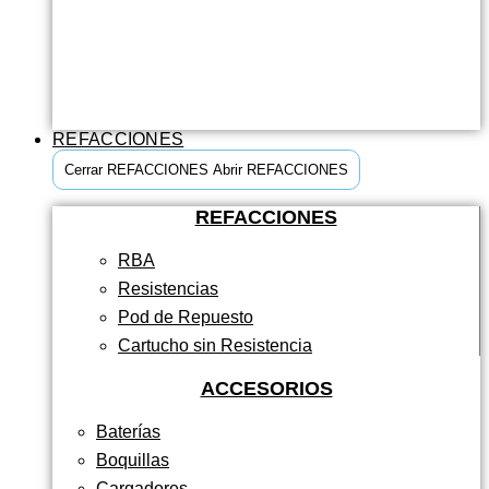
REFACCIONES
Cerrar REFACCIONES
Abrir REFACCIONES
REFACCIONES
RBA
Resistencias
Pod de Repuesto
Cartucho sin Resistencia
ACCESORIOS
Baterías
Boquillas
Cargadores