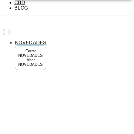
CBD
BLOG
NOVEDADES
Cerrar
NOVEDADES
Abrir
NOVEDADES