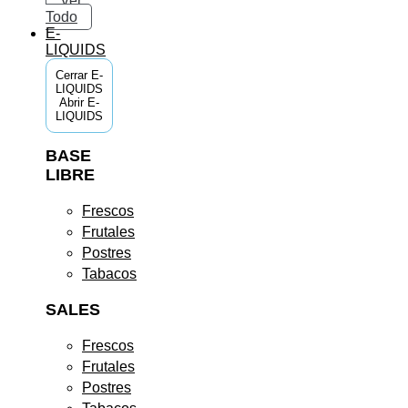
Ver
Todo
E-
LIQUIDS
Cerrar E-
LIQUIDS
Abrir E-
LIQUIDS
BASE
LIBRE
Frescos
Frutales
Postres
Tabacos
SALES
Frescos
Frutales
Postres