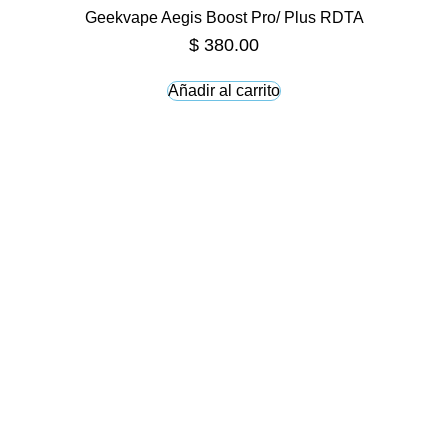
Geekvape Aegis Boost Pro/ Plus RDTA
$
380.00
Añadir al carrito