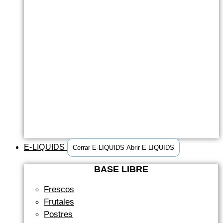
E-LIQUIDS
Cerrar E-LIQUIDS
Abrir E-LIQUIDS
BASE LIBRE
Frescos
Frutales
Postres