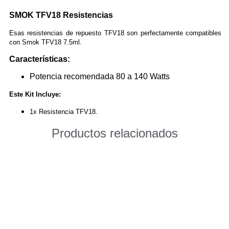
SMOK TFV18 Resistencias
Esas resistencias de repuesto TFV18 son perfectamente compatibles
con Smok TFV18 7.5ml.
Características:
Potencia recomendada 80 a 140 Watts
Este Kit Incluye:
1x Resistencia TFV18.
Productos relacionados