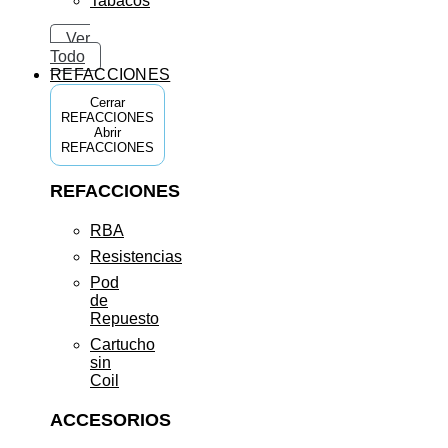
Tabacos
Ver
Todo
REFACCIONES
Cerrar
REFACCIONES
Abrir
REFACCIONES
REFACCIONES
RBA
Resistencias
Pod
de
Repuesto
Cartucho
sin
Coil
ACCESORIOS