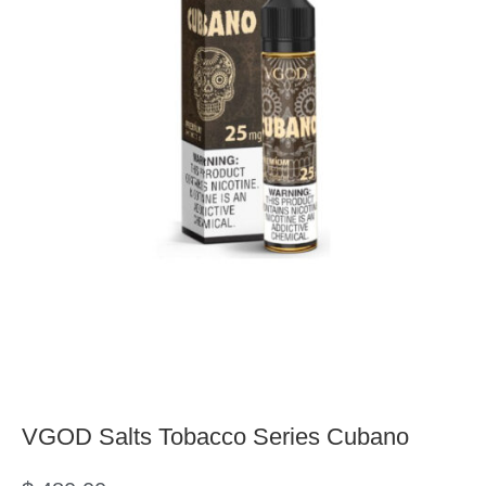
VGOD Salts Tobacco Series Cubano