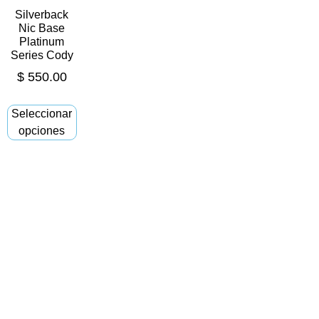
Silverback
Nic Base
Platinum
Series Cody
$
550.00
Seleccionar
opciones