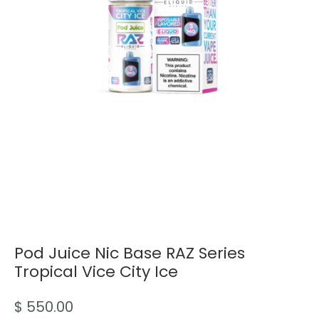
Pod Juice Nic Base RAZ Series
Tropical Vice City Ice
$
550.00