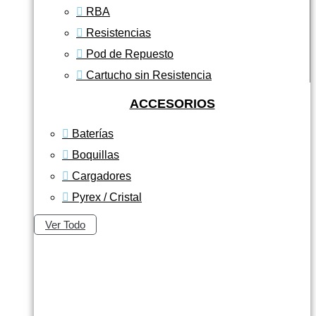
RBA
Resistencias
Pod de Repuesto
Cartucho sin Resistencia
ACCESORIOS
Baterías
Boquillas
Cargadores
Pyrex / Cristal
Ver Todo