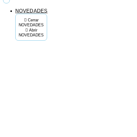
NOVEDADES
Cerrar
NOVEDADES
Abrir
NOVEDADES