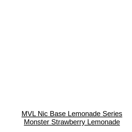
MVL Nic Base Lemonade Series
Monster Strawberry Lemonade