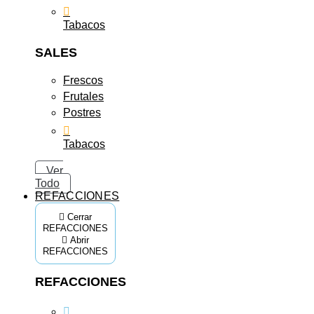
Tabacos
SALES
Frescos
Frutales
Postres
Tabacos
Ver
Todo
REFACCIONES
Cerrar
REFACCIONES
Abrir
REFACCIONES
REFACCIONES