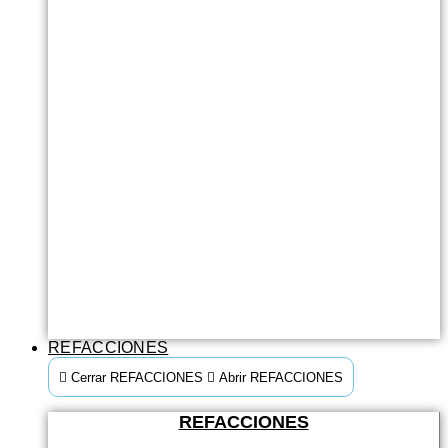
REFACCIONES
Cerrar REFACCIONES
Abrir REFACCIONES
REFACCIONES