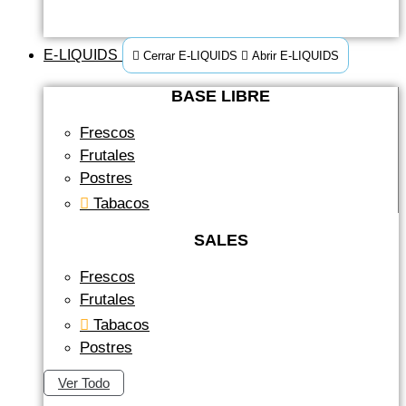
E-LIQUIDS
Cerrar E-LIQUIDS
Abrir E-LIQUIDS
BASE LIBRE
Frescos
Frutales
Postres
Tabacos
SALES
Frescos
Frutales
Tabacos
Postres
Ver Todo