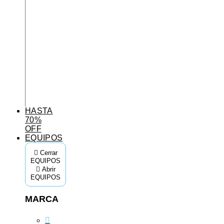
HASTA
70%
OFF
EQUIPOS
Cerrar
EQUIPOS
Abrir
EQUIPOS
MARCA