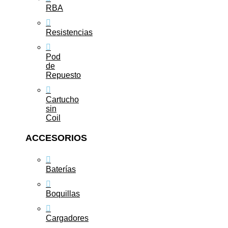
RBA
Resistencias
Pod
de
Repuesto
Cartucho
sin
Coil
ACCESORIOS
Baterías
Boquillas
Cargadores